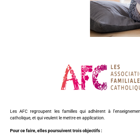
Les AFC regroupent les familles qui adhèrent à l’enseignement 
catholique, et qui veulent le mettre en application.
Pour ce faire, elles poursuivent trois objectifs :