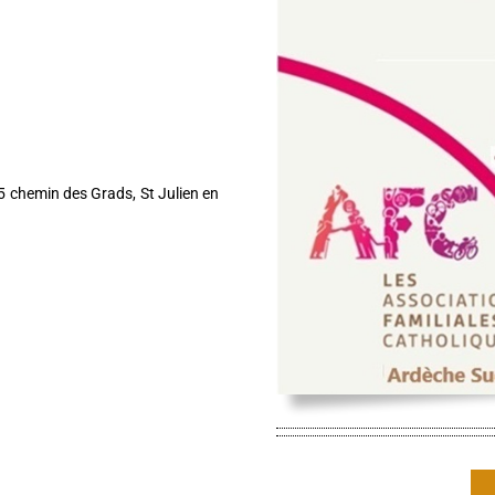
5 chemin des Grads, St Julien en