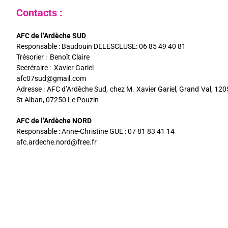
Contacts :
AFC de l’Ardèche SUD
Responsable : Baudouin DELESCLUSE: 06 85 49 40 81
Trésorier : Benoît Claire
Secrétaire : Xavier Gariel
afc07sud@gmail.com
Adresse : AFC d’Ardèche Sud, chez M. Xavier Gariel, Grand Val, 120
St Alban, 07250 Le Pouzin
AFC de l’Ardèche NORD
Responsable : Anne-Christine GUE : 07 81 83 41 14
afc.ardeche.nord@free.fr