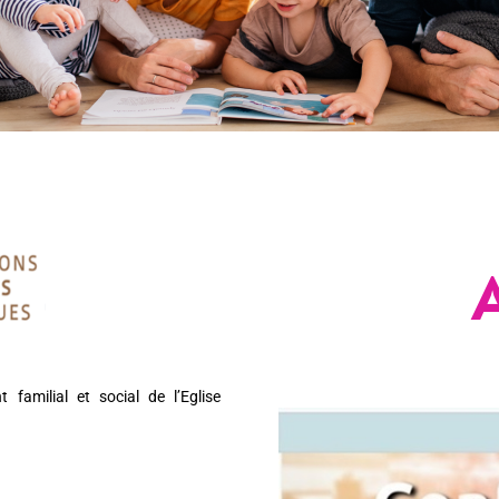
familial et social de l’Eglise