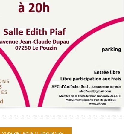
S’INSCRIRE POUR LE FORUM VIVA