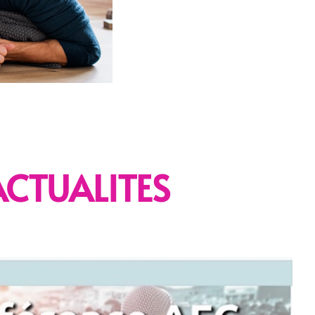
ACTUALITES