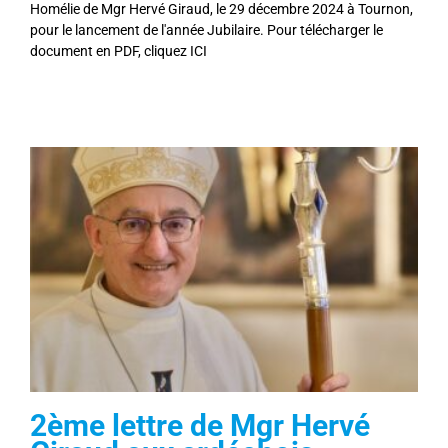
Homélie de Mgr Hervé Giraud, le 29 décembre 2024 à Tournon,
pour le lancement de l'année Jubilaire. Pour télécharger le
document en PDF, cliquez ICI
2ème lettre de Mgr Hervé