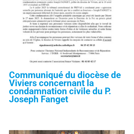
Communiqué du diocèse de
Viviers concernant la
condamnation civile du P.
Joseph Fanget