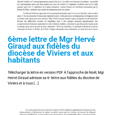
6ème lettre de Mgr Hervé
Giraud aux fidèles du
diocèse de Viviers et aux
habitants
Télécharger la lettre en version PDF À l’approche de Noël, Mgr
Hervé Giraud adresse sa 6ᵉ lettre aux fidèles du diocèse de
Viviers et à tous [...]