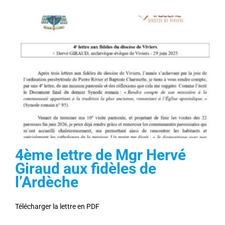
4ème lettre de Mgr Hervé
Giraud aux fidèles de
l’Ardèche
Télécharger la lettre en PDF