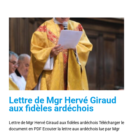
Lettre de Mgr Hervé Giraud
aux fidèles ardéchois
Lettre de Mgr Hervé Giraud aux fidèles ardéchois Télécharger le
document en PDF Ecouter la lettre aux ardéchois lue par Mgr