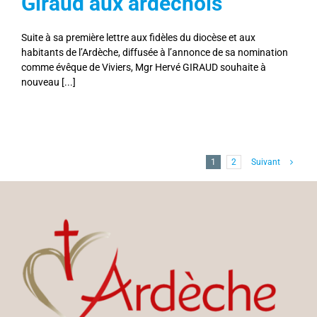
Giraud aux ardéchois
Suite à sa première lettre aux fidèles du diocèse et aux
habitants de l’Ardèche, diffusée à l’annonce de sa nomination
comme évêque de Viviers, Mgr Hervé GIRAUD souhaite à
nouveau [...]
1
2
Suivant