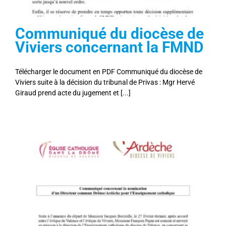
Communiqué du diocèse de
Viviers concernant la FMND
Télécharger le document en PDF Communiqué du diocèse de
Viviers suite à la décision du tribunal de Privas : Mgr Hervé
Giraud prend acte du jugement et [...]