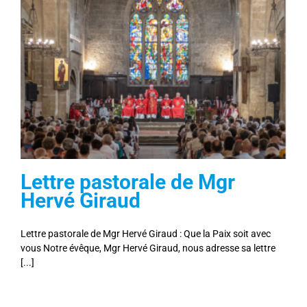
Lettre pastorale de Mgr
Hervé Giraud
Lettre pastorale de Mgr Hervé Giraud : Que la Paix soit avec
vous Notre évêque, Mgr Hervé Giraud, nous adresse sa lettre
[...]