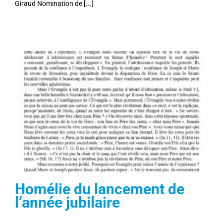
Giraud Nomination de [...]
Homélie du lancement de
l’année jubilaire