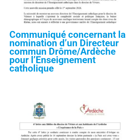
Communiqué concernant la
nomination d’un Directeur
commun Drôme/Ardèche
pour l’Enseignement
catholique