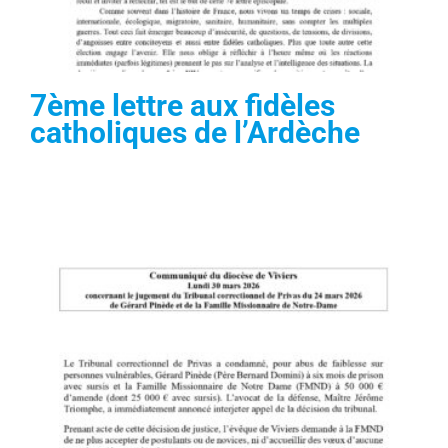
7ème lettre aux fidèles
catholiques de l’Ardèche