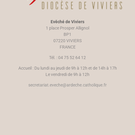
Evêché de Viviers
1 place Prosper Allignol
BP1
07220 VIVIERS
FRANCE
Tél. : 04 75 52 64 12
Accueil : Du lundi au jeudi de 9h à 12h et de 14h à 17h
Le vendredi de 9h à 12h
secretariat.eveche@ardeche.catholique.fr