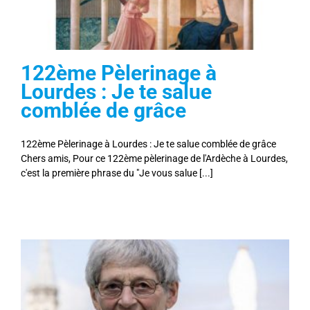
122ème Pèlerinage à
Lourdes : Je te salue
comblée de grâce
122ème Pèlerinage à Lourdes : Je te salue comblée de grâce
Chers amis, Pour ce 122ème pèlerinage de l'Ardèche à Lourdes,
c'est la première phrase du "Je vous salue [...]