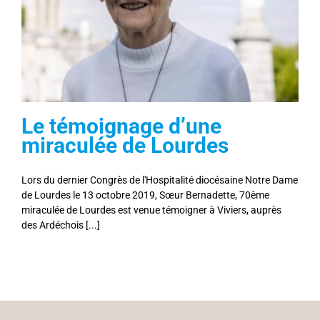
Le témoignage d’une
miraculée de Lourdes
Lors du dernier Congrès de l'Hospitalité diocésaine Notre Dame
de Lourdes le 13 octobre 2019, Sœur Bernadette, 70ème
miraculée de Lourdes est venue témoigner à Viviers, auprès
des Ardéchois [...]