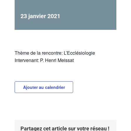
23 janvier 2021
Thème de la rencontre: L’Ecclésiologie
Intervenant: P. Henri Meissat
Ajouter au calendrier
Partagez cet article sur votre réseau !