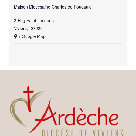
Maison Diocésaine Charles de Foucauld
2 Fbg Saint-Jacques
Viviers
,
07220
+ Google Map