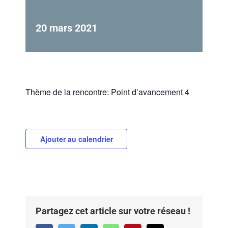
20 mars 2021
Thème de la rencontre: Point d’avancement 4
Ajouter au calendrier
Partagez cet article sur votre réseau !