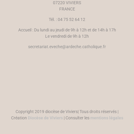
07220 VIVIERS
FRANCE
Tél. : 04 75 52 64 12
Accueil : Du lundi au jeudi de 9h à 12h et de 14h à 17h
Le vendredi de 9h à 12h
secretariat.eveche@ardeche.catholique.fr
Copyright 2019 diocèse de Viviers| Tous droits réservés |
Création
Diocèse de Viviers
| Consulter les
mentions légales