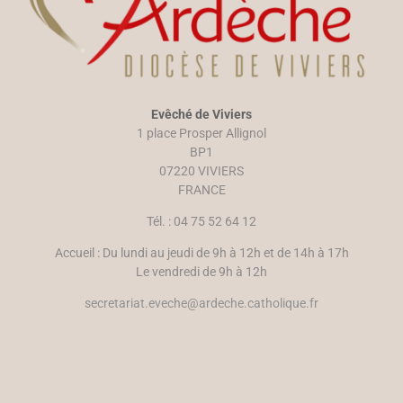
Evêché de Viviers
1 place Prosper Allignol
BP1
07220 VIVIERS
FRANCE
Tél. : 04 75 52 64 12
Accueil : Du lundi au jeudi de 9h à 12h et de 14h à 17h
Le vendredi de 9h à 12h
secretariat.eveche@ardeche.catholique.fr