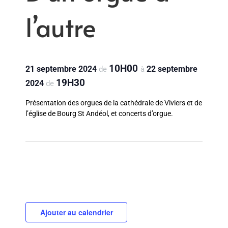
l’autre
10H00
21 septembre 2024
22 septembre
de
à
19H30
2024
de
Présentation des orgues de la cathédrale de Viviers et de
l’église de Bourg St Andéol, et concerts d’orgue.
Ajouter au calendrier