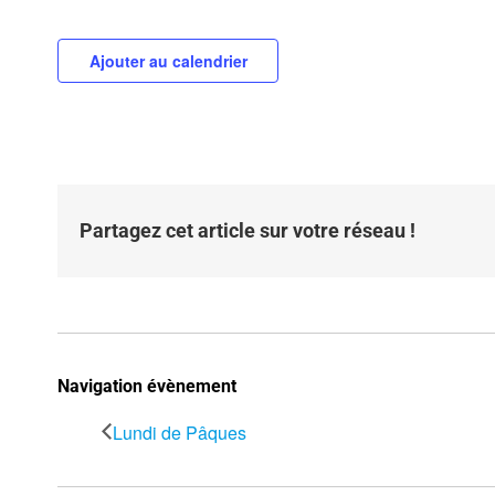
Ajouter au calendrier
Partagez cet article sur votre réseau !
Navigation évènement
Lundi de Pâques