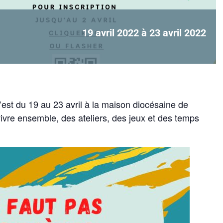
19 avril 2022
à
23 avril 2022
c’est du 19 au 23 avril à la maison diocésaine de
ivre ensemble, des ateliers, des jeux et des temps