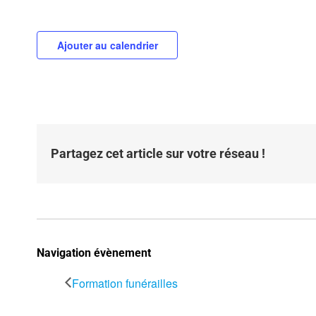
Ajouter au calendrier
Partagez cet article sur votre réseau !
Navigation évènement
Formation funérailles