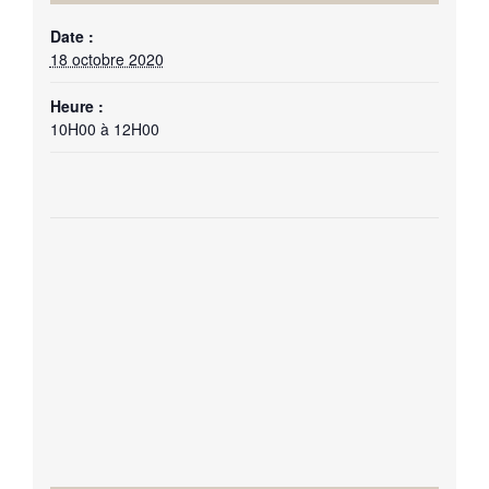
Date :
18 octobre 2020
Heure :
10H00 à 12H00