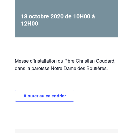
18 octobre 2020 de 10H00
à
12H00
Messe d’installation du Père Christian Goudard,
dans la paroisse Notre Dame des Boutières.
Ajouter au calendrier