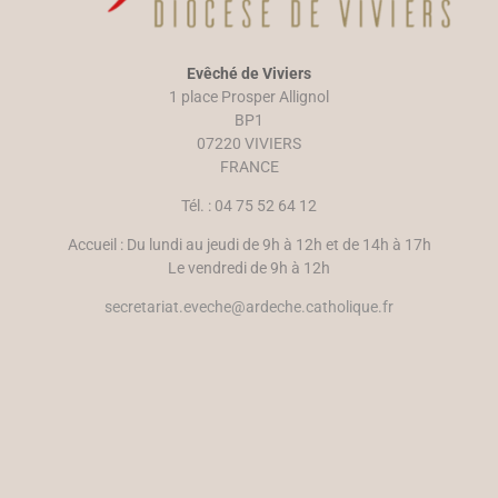
Evêché de Viviers
1 place Prosper Allignol
BP1
07220 VIVIERS
FRANCE
Tél. : 04 75 52 64 12
Accueil : Du lundi au jeudi de 9h à 12h et de 14h à 17h
Le vendredi de 9h à 12h
secretariat.eveche@ardeche.catholique.fr