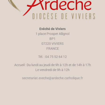
Evêché de Viviers
1 place Prosper Allignol
BP1
07220 VIVIERS
FRANCE
Tél. : 04 75 52 64 12
Accueil : Du lundi au jeudi de 9h à 12h et de 14h à 17h
Le vendredi de 9h à 12h
secretariat.eveche@ardeche.catholique.fr