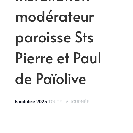
modérateur
paroisse Sts
Pierre et Paul
de Païolive
5 octobre 2025
TOUTE LA JOURNÉE