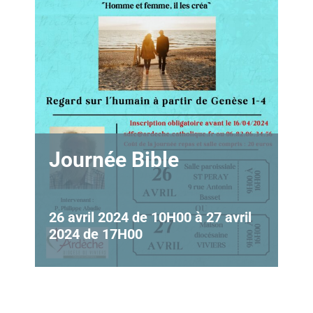
Journée Bible
26 avril 2024 de 10H00
à
27 avril
2024 de 17H00