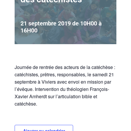
21 septembre 2019 de 10H00
à
16H00
Journée de rentrée des acteurs de la catéchèse :
catéchistes, prêtres, responsables, le samedi 21
septembre à Viviers avec envoi en mission par
l’évêque. Intervention du théologien François-
Xavier Amherdt sur l’articulation bible et
catéchèse.
Ajouter au calendrier