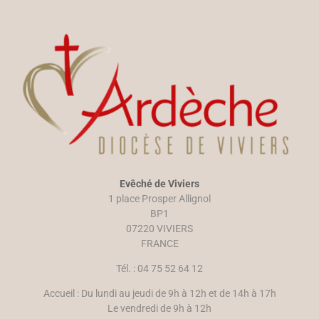
Evêché de Viviers
1 place Prosper Allignol
BP1
07220 VIVIERS
FRANCE
Tél. : 04 75 52 64 12
Accueil : Du lundi au jeudi de 9h à 12h et de 14h à 17h
Le vendredi de 9h à 12h