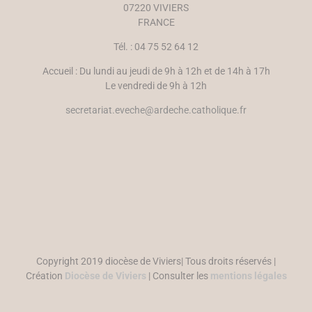
07220 VIVIERS
FRANCE
Tél. : 04 75 52 64 12
Accueil : Du lundi au jeudi de 9h à 12h et de 14h à 17h
Le vendredi de 9h à 12h
secretariat.eveche@ardeche.catholique.fr
Copyright 2019 diocèse de Viviers| Tous droits réservés |
Création
Diocèse de Viviers
| Consulter les
mentions légales