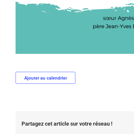
Ajouter au calendrier
Partagez cet article sur votre réseau !