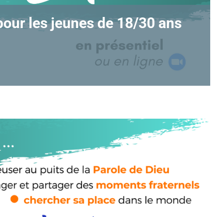
pour les jeunes de 18/30 ans