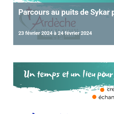
Parcours au puits de Sykar 
23 février 2024
à
24 février 2024