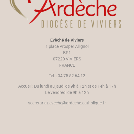
Evêché de Viviers
1 place Prosper Allignol
BP1
07220 VIVIERS
FRANCE
Tél. : 04 75 52 64 12
Accueil : Du lundi au jeudi de 9h à 12h et de 14h à 17h
Le vendredi de 9h à 12h
secretariat.eveche@ardeche.catholique.fr