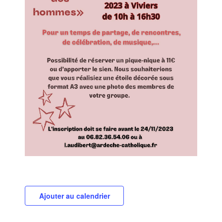
Ajouter au calendrier