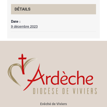
DÉTAILS
Date :
9 décembre 2023
Evêché de Viviers