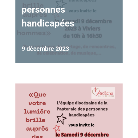
personnes
handicapées
9 décembre 2023