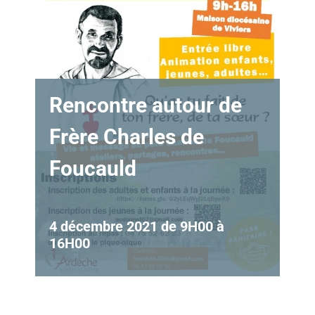
Rencontre autour de
Frère Charles de
Foucauld
4 décembre 2021 de 9H00
à
16H00