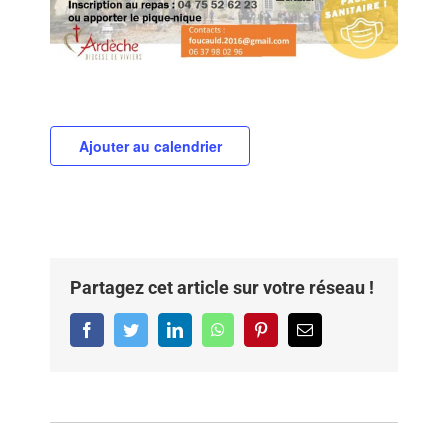
Ajouter au calendrier
Partagez cet article sur votre réseau !
Facebook
Twitter
LinkedIn
WhatsApp
Pinterest
Email