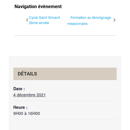
Navigation évènement
Cycle Saint Vincent
Formation au témoignage
2ème année
missionnaire
DÉTAILS
Date :
4 décembre 2021
Heure :
9H00 à 16H00