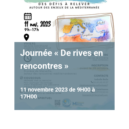
Journée « De rives en
rencontres »
11 novembre 2023 de 9H00
à
17H00