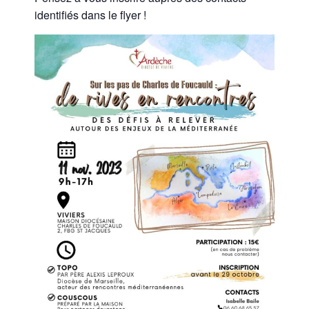
identifiés dans le flyer !