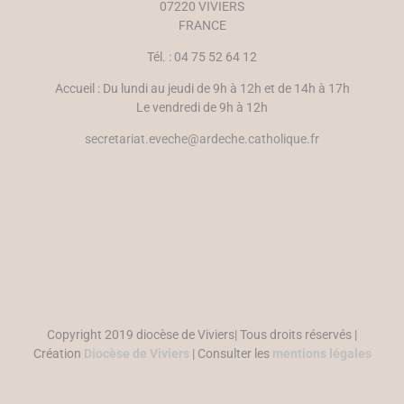
07220 VIVIERS
FRANCE
Tél. : 04 75 52 64 12
Accueil : Du lundi au jeudi de 9h à 12h et de 14h à 17h
Le vendredi de 9h à 12h
secretariat.eveche@ardeche.catholique.fr
Copyright 2019 diocèse de Viviers| Tous droits réservés |
Création
Diocèse de Viviers
| Consulter les
mentions légales