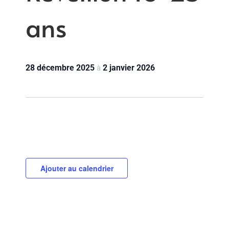
ans
28 décembre 2025
2 janvier 2026
à
Ajouter au calendrier