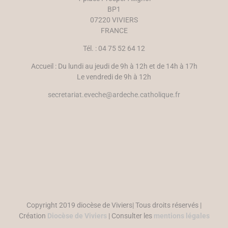
BP1
07220 VIVIERS
FRANCE
Tél. : 04 75 52 64 12
Accueil : Du lundi au jeudi de 9h à 12h et de 14h à 17h
Le vendredi de 9h à 12h
secretariat.eveche@ardeche.catholique.fr
Copyright 2019 diocèse de Viviers| Tous droits réservés |
Création
Diocèse de Viviers
| Consulter les
mentions légales