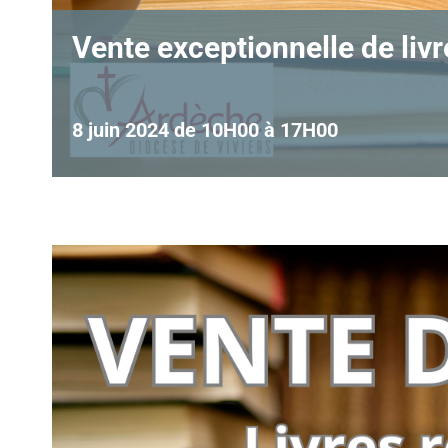
Vente exceptionnelle de liv
8 juin 2024 de 10H00
à
17H00