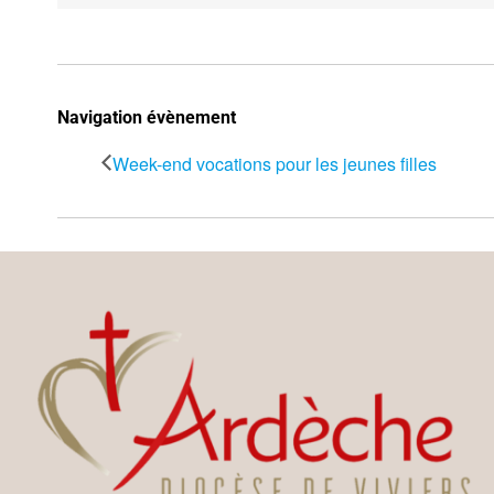
Navigation évènement
Week-end vocations pour les jeunes filles