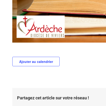
Ajouter au calendrier
Partagez cet article sur votre réseau !