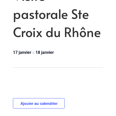
pastorale Ste
Croix du Rhône
17 janvier
18 janvier
à
Ajouter au calendrier