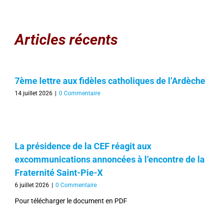
Articles récents
7ème lettre aux fidèles catholiques de l’Ardèche
14 juillet 2026
|
0 Commentaire
La présidence de la CEF réagit aux
excommunications annoncées à l’encontre de la
Fraternité Saint-Pie-X
6 juillet 2026
|
0 Commentaire
Pour télécharger le document en PDF