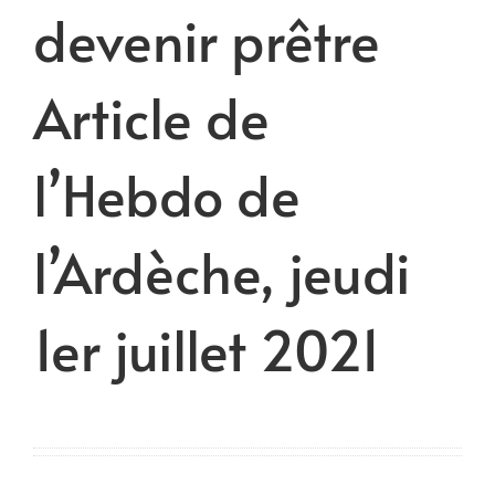
devenir prêtre
Article de
l’Hebdo de
l’Ardèche, jeudi
1er juillet 2021