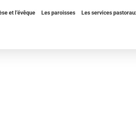
èse et l’évêque
Les paroisses
Les services pastorau