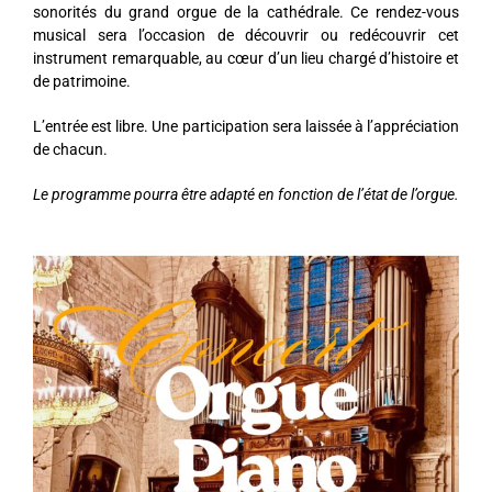
sonorités du grand orgue de la cathédrale. Ce rendez-vous
musical sera l’occasion de découvrir ou redécouvrir cet
instrument remarquable, au cœur d’un lieu chargé d’histoire et
de patrimoine.
L’entrée est libre. Une participation sera laissée à l’appréciation
de chacun.
Le programme pourra être adapté en fonction de l’état de l’orgue.