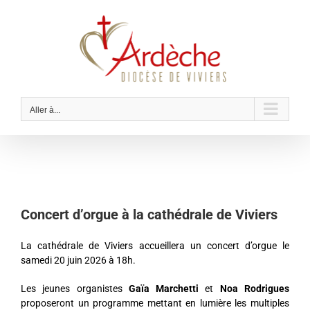
Passer
au
contenu
Aller à...
Concert d’orgue à la cathédrale de Viviers
La cathédrale de Viviers accueillera un concert d’orgue le
samedi 20 juin 2026 à 18h.
Les jeunes organistes
Gaïa Marchetti
et
Noa Rodrigues
proposeront un programme mettant en lumière les multiples