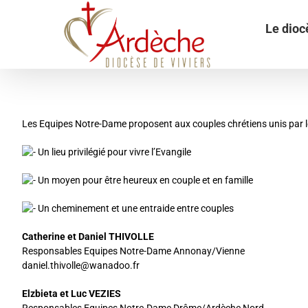
Passer
au
Le dioc
contenu
Les Equipes Notre-Dame proposent aux couples chrétiens unis par l
Un lieu privilégié pour vivre l’Evangile
Un moyen pour être heureux en couple et en famille
Un cheminement et une entraide entre couples
Catherine et Daniel THIVOLLE
Responsables Equipes Notre-Dame Annonay/Vienne
daniel.thivolle@wanadoo.fr
Elzbieta et Luc VEZIES