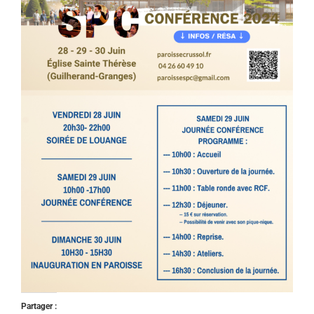
Partager :