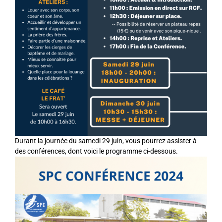
Durant la journée du samedi 29 juin, vous pourrez assister à
des conférences, dont voici le programme ci-dessous.