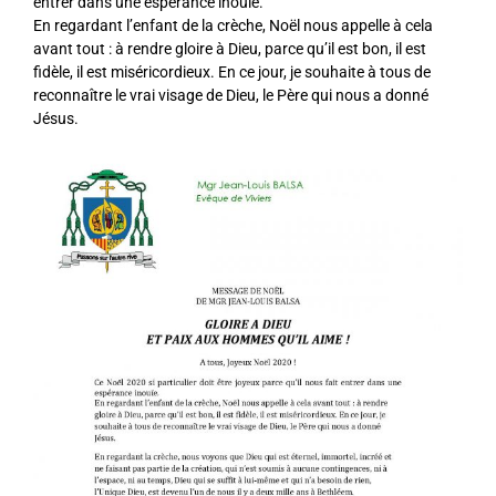
entrer dans une espérance inouïe.
En regardant l’enfant de la crèche, Noël nous appelle à cela
avant tout : à rendre gloire à Dieu, parce qu’il est bon, il est
fidèle, il est miséricordieux. En ce jour, je souhaite à tous de
reconnaître le vrai visage de Dieu, le Père qui nous a donné
Jésus.