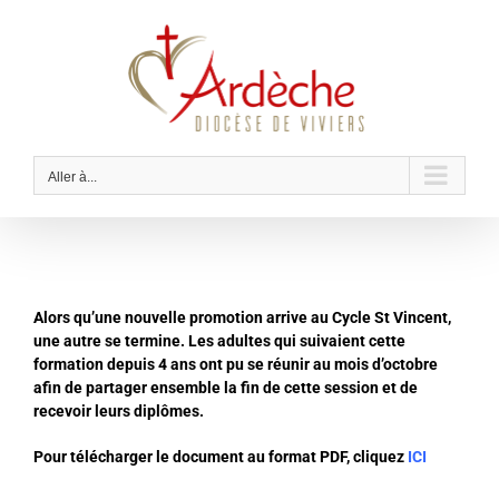
Passer
au
contenu
Aller à...
Alors qu’une nouvelle promotion arrive au Cycle St Vincent,
une autre se termine. Les adultes qui suivaient cette
formation depuis 4 ans ont pu se réunir au mois d’octobre
afin de partager ensemble la fin de cette session et de
recevoir leurs diplômes.
Pour télécharger le document au format PDF, cliquez
ICI