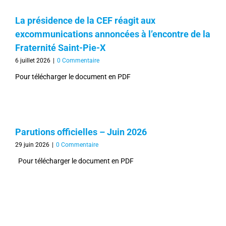
La présidence de la CEF réagit aux
excommunications annoncées à l’encontre de la
Fraternité Saint-Pie-X
6 juillet 2026
|
0 Commentaire
Pour télécharger le document en PDF
Parutions officielles – Juin 2026
29 juin 2026
|
0 Commentaire
Pour télécharger le document en PDF