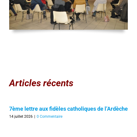
Articles récents
7ème lettre aux fidèles catholiques de l’Ardèche
14 juillet 2026
|
0 Commentaire