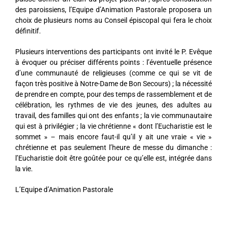
des paroissiens, l’Equipe d’Animation Pastorale proposera un
choix de plusieurs noms au Conseil épiscopal qui fera le choix
définitif.
Plusieurs interventions des participants ont invité le P. Evêque
à évoquer ou préciser différents points : l’éventuelle présence
d’une communauté de religieuses (comme ce qui se vit de
façon très positive à Notre-Dame de Bon Secours) ; la nécessité
de prendre en compte, pour des temps de rassemblement et de
célébration, les rythmes de vie des jeunes, des adultes au
travail, des familles qui ont des enfants ; la vie communautaire
qui est à privilégier ; la vie chrétienne « dont l’Eucharistie est le
sommet » – mais encore faut-il qu’il y ait une vraie « vie »
chrétienne et pas seulement l’heure de messe du dimanche :
l’Eucharistie doit être goûtée pour ce qu’elle est, intégrée dans
la vie.
L’Equipe d’Animation Pastorale